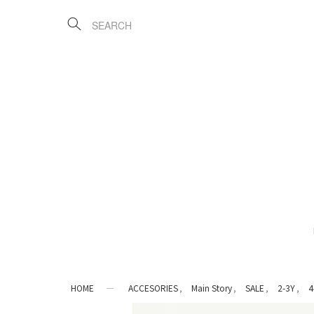
HOME
ACCESORIES
Main Story
SALE
2-3Y
4