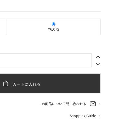
¥6,072
カートに入れる
この商品について問い合わせる
Shopping Guide