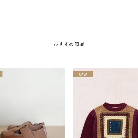
おすすめ商品
NEW