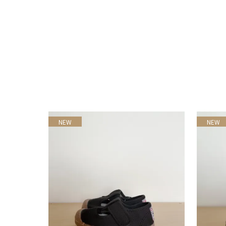
NEW
NEW