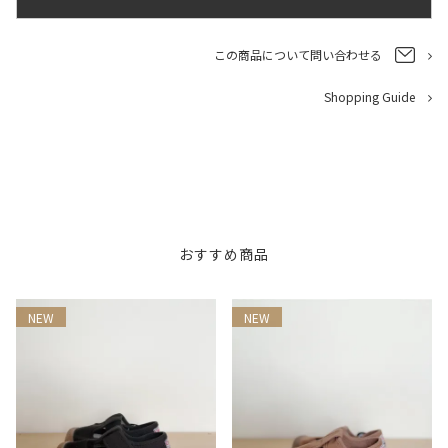
この商品について問い合わせる
Shopping Guide
おすすめ商品
NEW
NEW