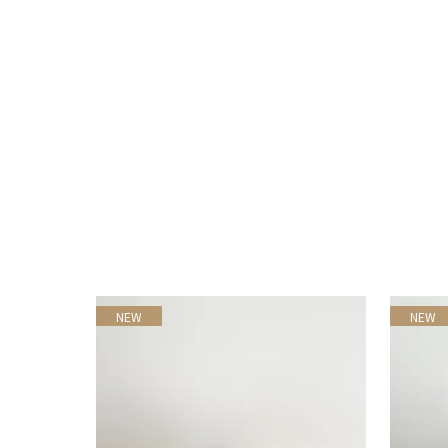
NEW
NEW