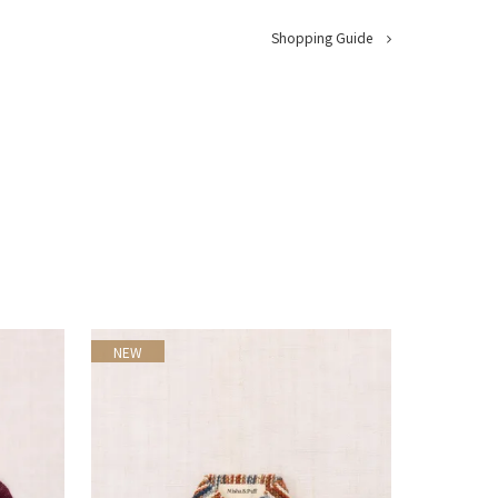
Shopping Guide
NEW