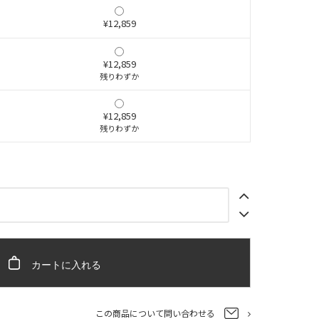
¥12,859
¥12,859
残りわずか
¥12,859
残りわずか
カートに入れる
この商品について問い合わせる