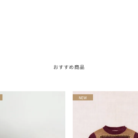
おすすめ商品
NEW