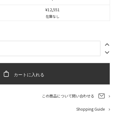
¥12,551
在庫なし
カートに入れる
この商品について問い合わせる
Shopping Guide