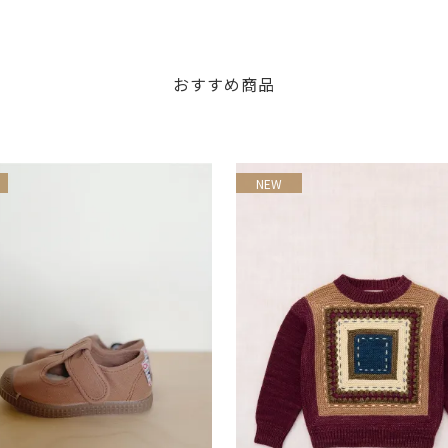
おすすめ商品
NEW