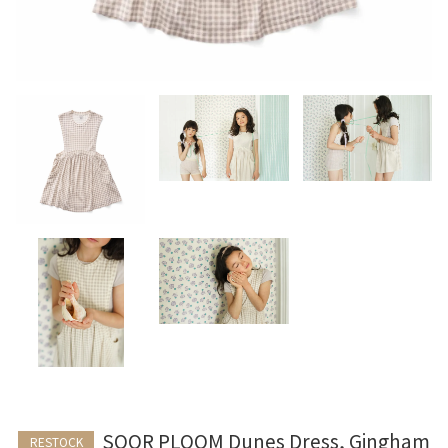
SOOR PLOOM Dunes Dress, Gingham
RESTOCK