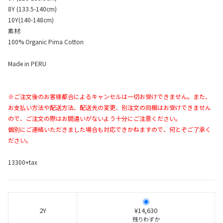
8Y (133.5-140cm)
10Y(140-148cm)
素材:
100% Organic Pima Cotton
Made in PERU
※ご注文後のお客様都合によるキャンセルは一切お受けできません。また、
お支払い方法や配送方法、配送先の変更、別注文の同梱はお受けできません
ので、ご注文の際はお間違いがないよう十分にご注意ください。
個別にご連絡いただきました場合も対応できかねますので、何とぞご了承く
ださい。
13300+tax
2Y
¥14,630
残りわずか