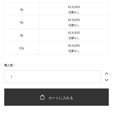
¥14,630
4y
在庫なし
¥14,630
6y
在庫なし
¥14,630
8y
在庫なし
¥14,630
10y
在庫なし
購入数：
カートに入れる