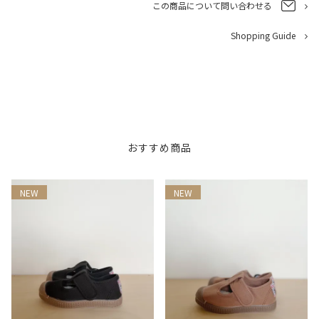
この商品について問い合わせる
Shopping Guide
おすすめ商品
NEW
NEW