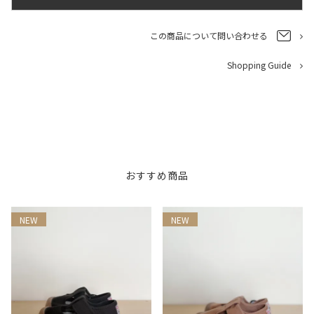
この商品について問い合わせる
Shopping Guide
おすすめ商品
NEW
NEW