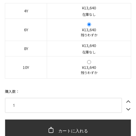
¥13,640
4Y
在庫なし
6Y
¥13,640
残りわずか
¥13,640
8Y
在庫なし
10Y
¥13,640
残りわずか
購入数：
カートに入れる