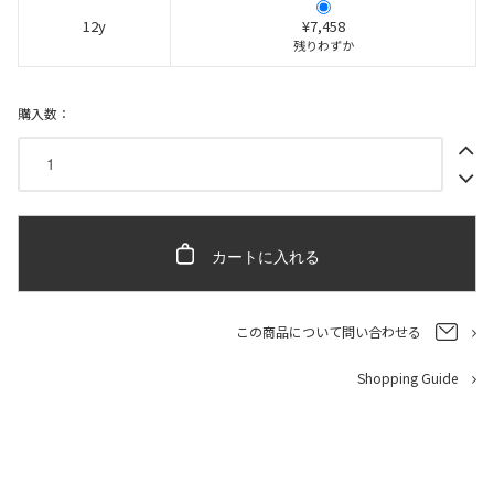
12y
¥7,458
残りわずか
購入数：
カートに入れる
この商品について問い合わせる
Shopping Guide