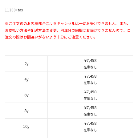
11300+tax
※ご注文後のお客様都合によるキャンセルは一切お受けできません。また、
お支払い方法や配送方法の変更、別注分の同梱はお受けできませんので、ご
注文の際はお間違いがないよう十分にご注意ください。
¥7,458
2y
在庫なし
¥7,458
4y
在庫なし
¥7,458
6y
在庫なし
¥7,458
8y
在庫なし
¥7,458
10y
在庫なし